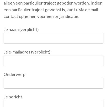
alleen een particulier traject geboden worden. Indien
een particulier traject gewenst is, kunt u via de mail
contact opnemen voor een prijsindicatie.
Je naam (verplicht)
Je e-mailadres (verplicht)
Onderwerp
Je bericht