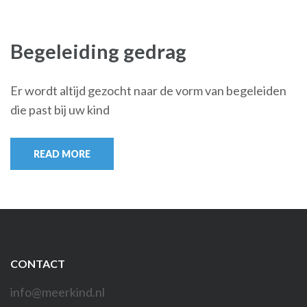
Begeleiding gedrag
Er wordt altijd gezocht naar de vorm van begeleiden
die past bij uw kind
READ MORE
CONTACT
info@meerkind.nl