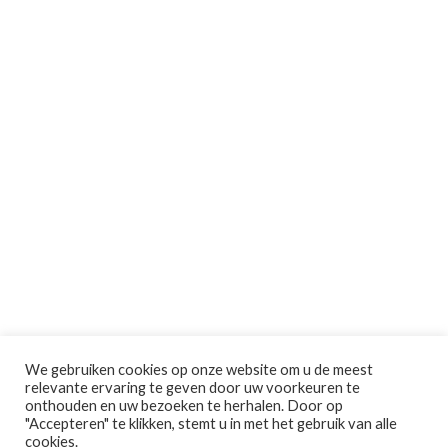
We gebruiken cookies op onze website om u de meest
relevante ervaring te geven door uw voorkeuren te
onthouden en uw bezoeken te herhalen. Door op
"Accepteren" te klikken, stemt u in met het gebruik van alle
cookies.