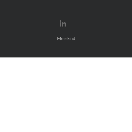
Meerkind