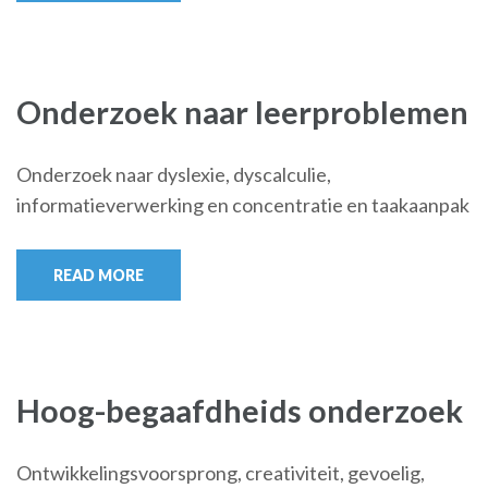
Onderzoek naar leerproblemen
Onderzoek naar dyslexie, dyscalculie,
informatieverwerking en concentratie en taakaanpak
READ MORE
Hoog-begaafdheids onderzoek
Ontwikkelingsvoorsprong, creativiteit, gevoelig,